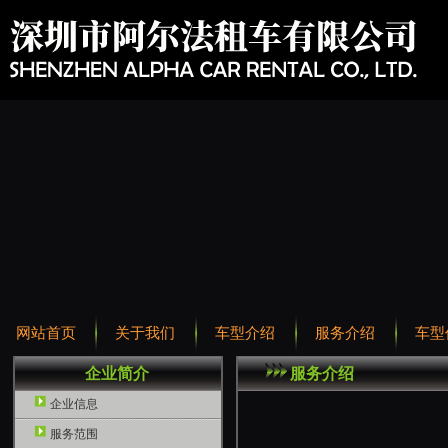
网站首页
关于我们
车型介绍
服务介绍
车型
企业简介
服务介绍
企业信息
服务范围