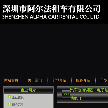
网站首页
关于我们
车型介绍
服务介绍
车型
企业简介
汽车改装误区：电子
企业信息
功能 ！
服务范围